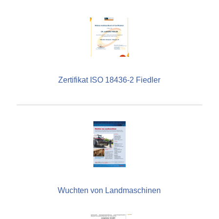
Zertifikat ISO 18436-2 Fiedler
Wuchten von Landmaschinen