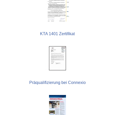
KTA 1401 Zertifikat
Präqualifizierung bei Connexio