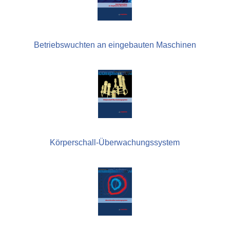
Betriebswuchten an eingebauten Maschinen
Körperschall-Überwachungssystem