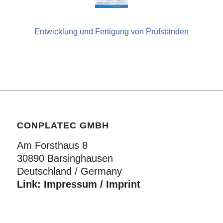
Entwicklung und Fertigung von Prüfständen
CONPLATEC GMBH
Am Forsthaus 8
30890 Barsinghausen
Deutschland / Germany
Link:
Impressum / Imprint