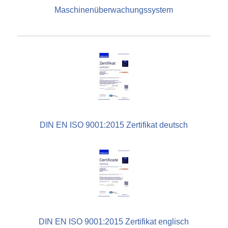
Maschinenüberwachungssystem
DIN EN ISO 9001:2015 Zertifikat deutsch
DIN EN ISO 9001:2015 Zertifikat englisch