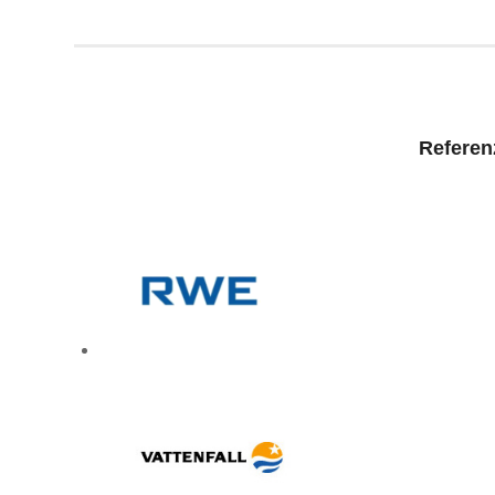
Referen