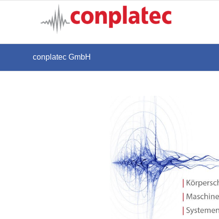
conplatec GmbH