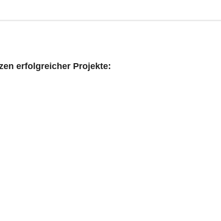
zen erfolgreicher Projekte: