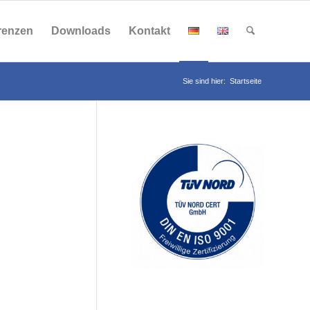
renzen
Downloads
Kontakt
Sie sind hier:
Startseite