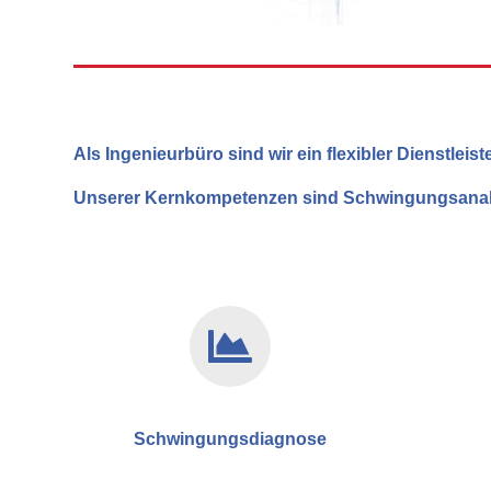
Als Ingenieurbüro sind wir ein flexibler Dienstle
Unserer Kernkompetenzen sind
Schwingungsanal
Schwingungsdiagnose