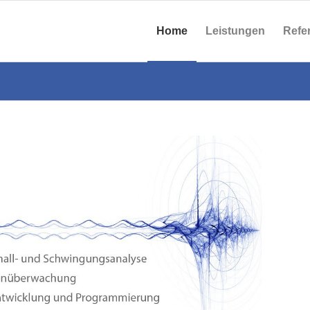
Home
Leistungen
Refe