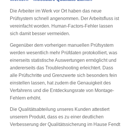
Die Arbeiter im Werk vor Ort haben das neue
Prüfsystem schnell angenommen. Der Arbeitsfluss ist
vereinfacht worden. Human-Factors-Fehler lassen
sich damit besser vermeiden.
Gegenüber dem vorherigen manuellen Prüfsystem
werden wesentlich mehr Prüfdaten protokolliert, was
einerseits statistische Auswertungen ermöglicht und
andererseits das Troubleshooting erleichtert. Dass
alle Prüfschritte und Grenzwerte sich besonders fein
einstellen lassen, hat zudem die Genauigkeit des
Verfahrens und die Entdeckungsrate von Montage-
Fehlern erhöht.
Die Qualitätsabteilung unseres Kunden attestiert
unserem Produkt, dass es zu einer deutlichen
Verbesserung der Qualitätssicherung im Hause Fendt