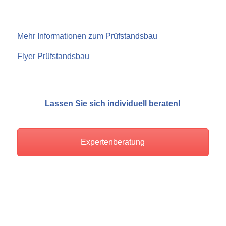
Mehr Informationen zum Prüfstandsbau
Flyer Prüfstandsbau
Lassen Sie sich individuell beraten!
Expertenberatung