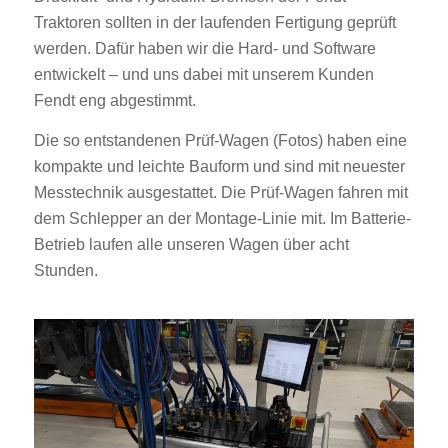
Traktoren sollten in der laufenden Fertigung geprüft
werden. Dafür haben wir die Hard- und Software
entwickelt – und uns dabei mit unserem Kunden
Fendt eng abgestimmt.
Die so entstandenen Prüf-Wagen (Fotos) haben eine
kompakte und leichte Bauform und sind mit neuester
Messtechnik ausgestattet. Die Prüf-Wagen fahren mit
dem Schlepper an der Montage-Linie mit. Im Batterie-
Betrieb laufen alle unseren Wagen über acht
Stunden.