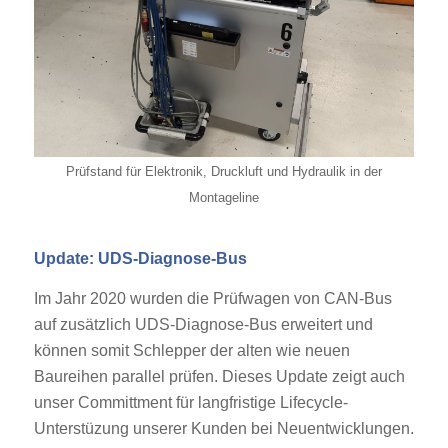
Prüfstand für Elektronik, Druckluft und Hydraulik in der
Montageline
Update: UDS-Diagnose-Bus
Im Jahr 2020 wurden die Prüfwagen von CAN-Bus
auf zusätzlich UDS-Diagnose-Bus erweitert und
können somit Schlepper der alten wie neuen
Baureihen parallel prüfen. Dieses Update zeigt auch
unser Committment für langfristige Lifecycle-
Unterstüzung unserer Kunden bei Neuentwicklungen.