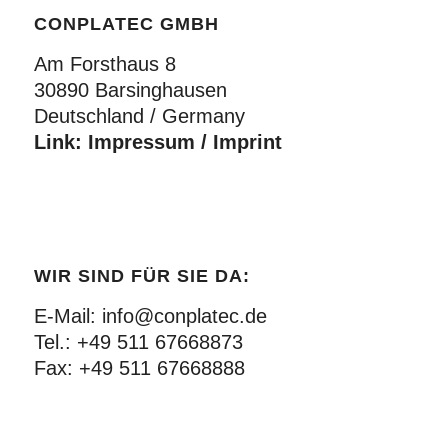
CONPLATEC GMBH
Am Forsthaus 8
30890 Barsinghausen
Deutschland / Germany
Link:
Impressum / Imprint
WIR SIND FÜR SIE DA:
E-Mail:
info@conplatec.de
Tel.:
+49 511 67668873
Fax:
+49 511 67668888