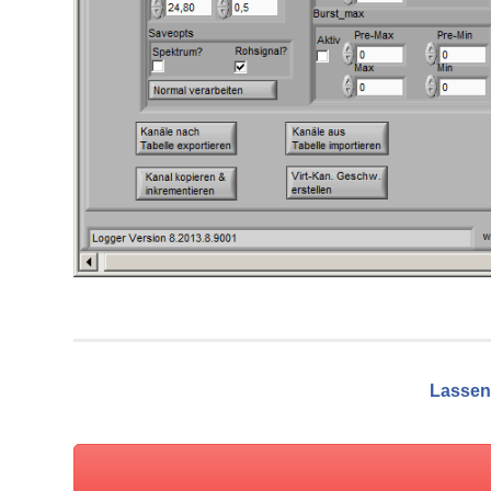
Lassen 