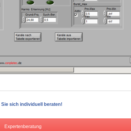
Sie sich individuell beraten!
Expertenberatung